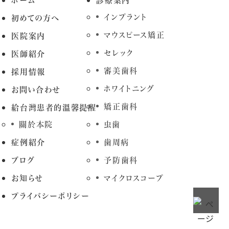
ホーム
診療案内
インプラント
初めての方へ
マウスピース矯正
医院案内
セレック
医師紹介
審美歯科
採用情報
ホワイトニング
お問い合わせ
矯正歯科
給台灣患者的溫馨提醒
關於本院
虫歯
症例紹介
歯周病
ブログ
予防歯科
お知らせ
マイクロスコープ
プライバシーポリシー