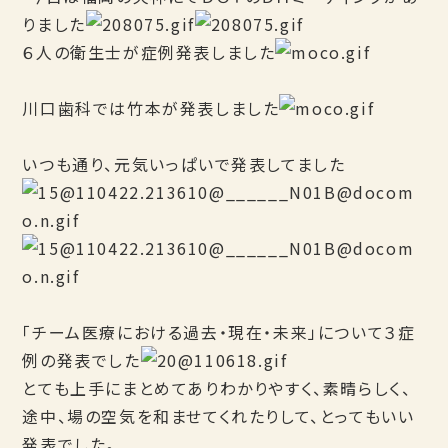
りました
６人の衛生士が症例発表しました
川口歯科では竹本が発表しました
いつも通り、元気いっぱいで発表してました
「チーム医療における過去・現在・未来」について３症
例の発表でした
とても上手にまとめてありわかりやすく、素晴らしく、
途中、場の空気を和ませてくれたりして、とってもいい
発表でした。