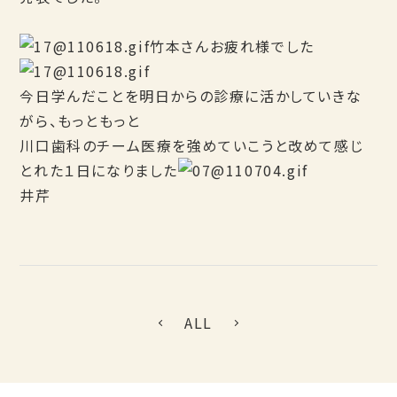
竹本さんお疲れ様でした
今日学んだことを明日からの診療に活かしていきな
がら、もっともっと
川口歯科のチーム医療を強めていこうと改めて感じ
とれた１日になりました
井芹
ALL