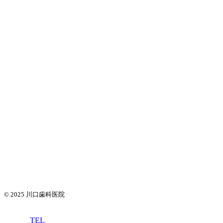
© 2025
川口歯科医院
TEL