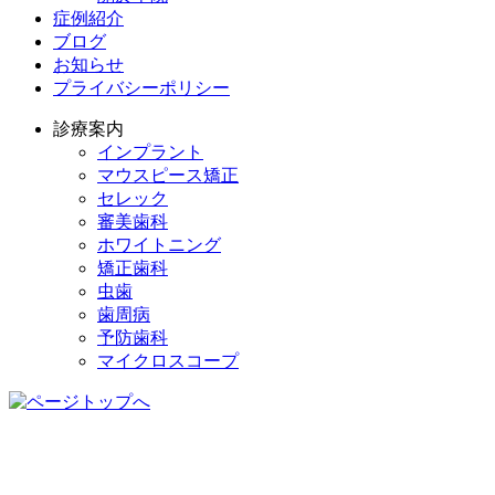
症例紹介
ブログ
お知らせ
プライバシーポリシー
診療案内
インプラント
マウスピース矯正
セレック
審美歯科
ホワイトニング
矯正歯科
虫歯
歯周病
予防歯科
マイクロスコープ