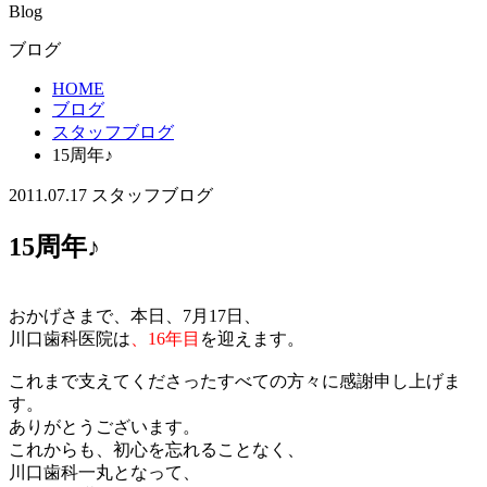
Blog
ブログ
HOME
ブログ
スタッフブログ
15周年♪
2011.07.17
スタッフブログ
15周年♪
おかげさまで、本日、7月17日、
川口歯科医院は
、16年目
を迎えます。
これまで支えてくださったすべての方々に感謝申し上げま
す。
ありがとうございます。
これからも、初心を忘れることなく、
川口歯科一丸となって、