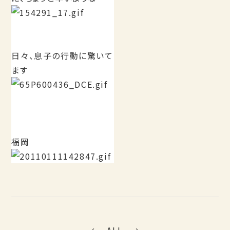
日々、息子の行動に驚いて
ます
福岡