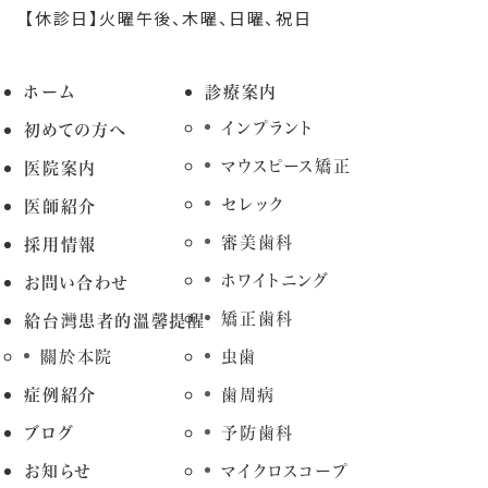
【休診日】火曜午後、木曜、日曜、祝日
ホーム
診療案内
インプラント
初めての方へ
マウスピース矯正
医院案内
セレック
医師紹介
審美歯科
採用情報
ホワイトニング
お問い合わせ
矯正歯科
給台灣患者的溫馨提醒
關於本院
虫歯
症例紹介
歯周病
ブログ
予防歯科
お知らせ
マイクロスコープ