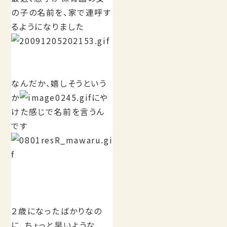
の子の名前を、家で連呼す
るようになりました
なんだか、嬉しそうという
か
にや
けた感じで名前を言うん
です
２歳になったばかりなの
に、ちょっと早いような