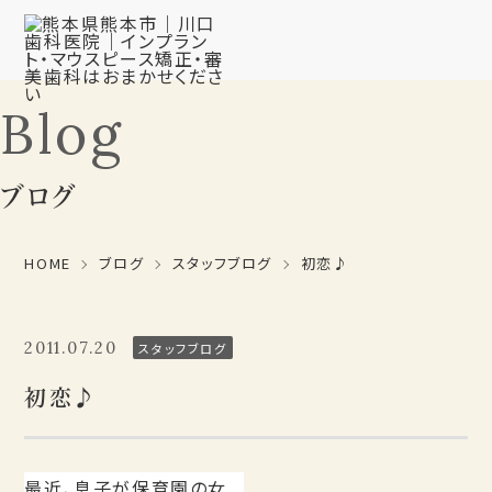
Blog
ブログ
HOME
ブログ
スタッフブログ
初恋♪
2011.07.20
スタッフブログ
初恋♪
最近、息子が保育園の女