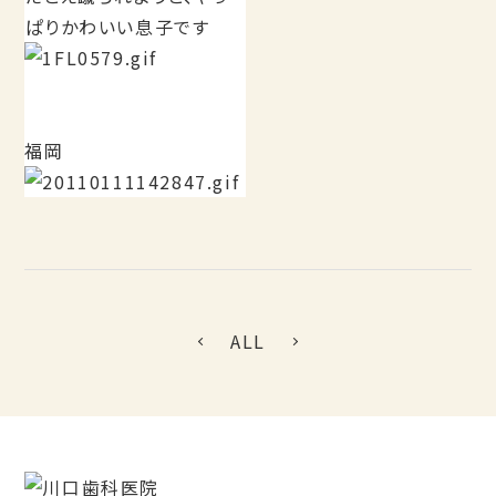
ぱりかわいい息子です
福岡
ALL