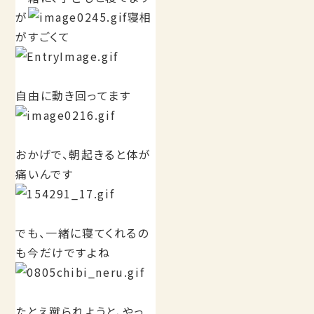
が
寝相
がすごくて
自由に動き回ってます
おかげで、朝起きると体が
痛いんです
でも、一緒に寝てくれるの
も今だけですよね
たとえ蹴られようと、やっ