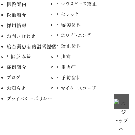
マウスピース矯正
医院案内
セレック
医師紹介
審美歯科
採用情報
ホワイトニング
お問い合わせ
矯正歯科
給台灣患者的溫馨提醒
關於本院
虫歯
症例紹介
歯周病
ブログ
予防歯科
お知らせ
マイクロスコープ
プライバシーポリシー