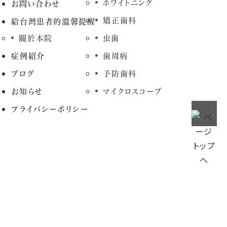
ホワイトニング
お問い合わせ
矯正歯科
給台灣患者的溫馨提醒
關於本院
虫歯
症例紹介
歯周病
ブログ
予防歯科
お知らせ
マイクロスコープ
プライバシーポリシー