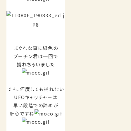
まぐれな事に緑色の
プーチン君は一回で
捕れちゃいました
でも、何度しても捕れない
UFOキャッチャーは
早い段階での諦めが
肝心ですね