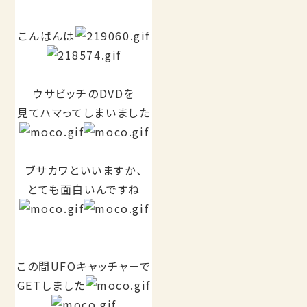
こんばんは
ウサビッチのDVDを
見てハマってしまいました
ブサカワといいますか、
とても面白いんですね
この間UFOキャッチャーで
GETしました