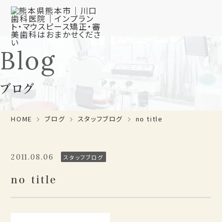
Blog
ブログ
HOME
ブログ
スタッフブログ
no title
2011.08.06
スタッフブログ
no title