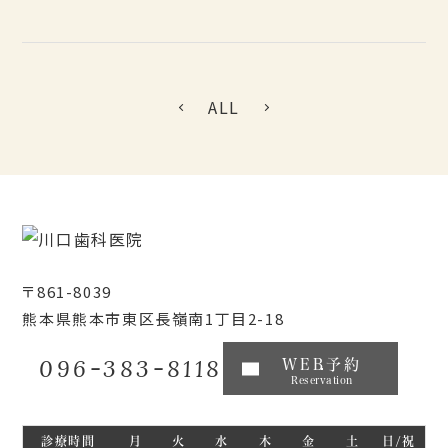
ALL
〒861-8039
熊本県熊本市東区長嶺南1丁目2-18
096-383-8118
WEB予約
Reservation
診療時間
月
火
水
木
金
土
日/祝