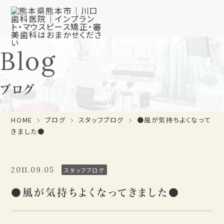
Blog
ブログ
HOME
ブログ
スタッフブログ
●風が気持ちよくなって
きました●
2011.09.05
スタッフブログ
●風が気持ちよくなってきました●