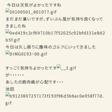
今日は天気がよかったですね
まだまだ暑いですが、ずいぶん風が気持ち良くなって
きましたね
今日は久し振りに趣味のゴルフにいってきました
すっごく気持ちよかったです
が・・・・・・
あしたの筋肉痛が心配です・・・
池田