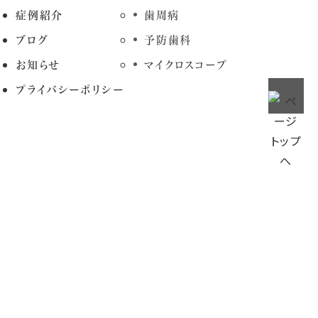
症例紹介
歯周病
ブログ
予防歯科
お知らせ
マイクロスコープ
プライバシーポリシー