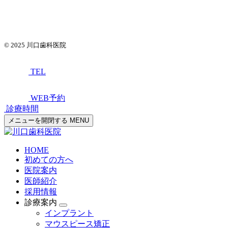
© 2025
川口歯科医院
TEL
WEB予約
診療時間
メニューを開閉する
MENU
HOME
初めての方へ
医院案内
医師紹介
採用情報
診療案内
インプラント
マウスピース矯正