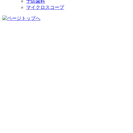
予防歯科
マイクロスコープ