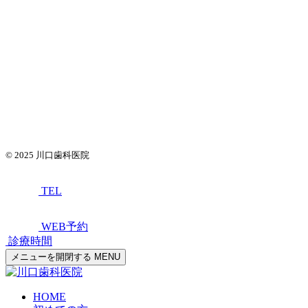
© 2025
川口歯科医院
TEL
WEB予約
診療時間
メニューを開閉する
MENU
HOME