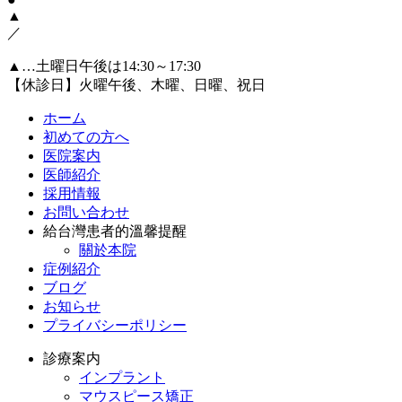
▲
／
▲…土曜日午後は14:30～17:30
【休診日】火曜午後、木曜、日曜、祝日
ホーム
初めての方へ
医院案内
医師紹介
採用情報
お問い合わせ
給台灣患者的溫馨提醒
關於本院
症例紹介
ブログ
お知らせ
プライバシーポリシー
診療案内
インプラント
マウスピース矯正