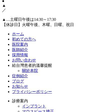
●
▲
／
▲…土曜日午後は14:30～17:30
【休診日】火曜午後、木曜、日曜、祝日
ホーム
初めての方へ
医院案内
医師紹介
採用情報
お問い合わせ
給台灣患者的溫馨提醒
關於本院
症例紹介
ブログ
お知らせ
プライバシーポリシー
診療案内
インプラント
マウスピース矯正