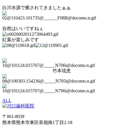
白川水源で癒されてきましたぁぁ
自然はいいですねぇ
紅葉が楽しみです
竹本琉恵
ALL
〒861-8039
熊本県熊本市東区長嶺南1丁目2-18