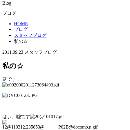
Blog
ブログ
HOME
ブログ
スタッフブログ
私の☆
2011.09.23
スタッフブログ
私の☆
庭です
はぃ、嘘です