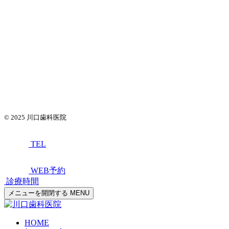
© 2025
川口歯科医院
TEL
WEB予約
診療時間
メニューを開閉する
MENU
HOME