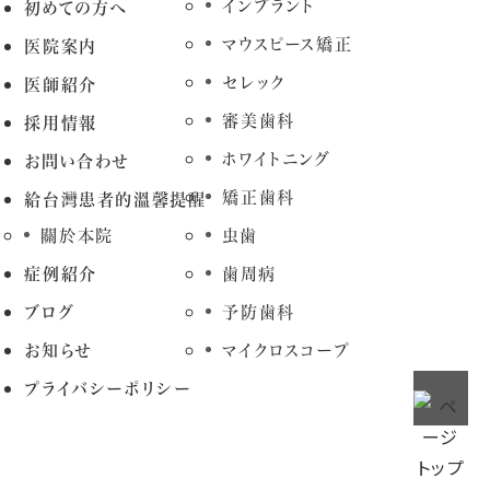
インプラント
初めての方へ
マウスピース矯正
医院案内
セレック
医師紹介
審美歯科
採用情報
ホワイトニング
お問い合わせ
矯正歯科
給台灣患者的溫馨提醒
關於本院
虫歯
症例紹介
歯周病
ブログ
予防歯科
お知らせ
マイクロスコープ
プライバシーポリシー