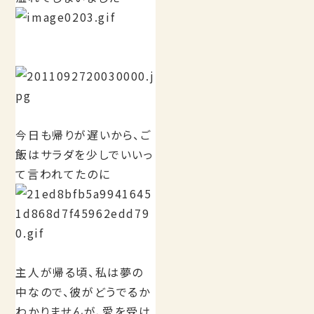
今日も帰りが遅いから、ご
飯はサラダを少しでいいっ
て言われてたのに
主人が帰る頃、私は夢の
中なので、彼がどうでるか
わかりませんが、愛を受け