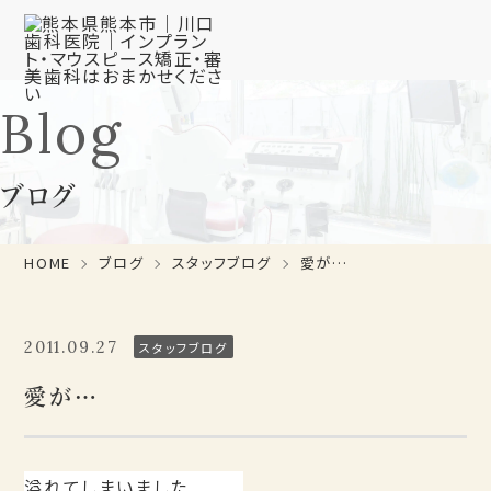
Blog
ブログ
HOME
ブログ
スタッフブログ
愛が…
2011.09.27
スタッフブログ
愛が…
溢れてしまいました