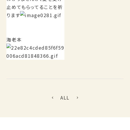
止めてもらってることを祈
ります
海老本
ALL