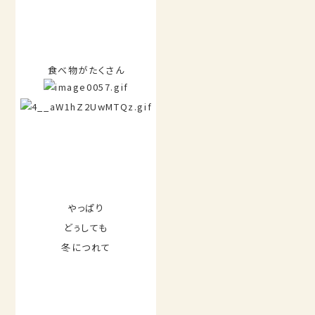
食べ物がたくさん
やっぱり
どぅしても
冬につれて