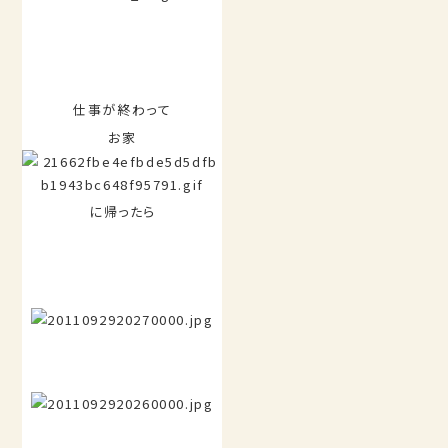
仕事が終わって
お家
に帰ったら