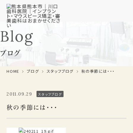
Blog
ブログ
HOME
ブログ
スタッフブログ
秋の季節には・・・
2011.09.29
スタッフブログ
秋の季節には・・・