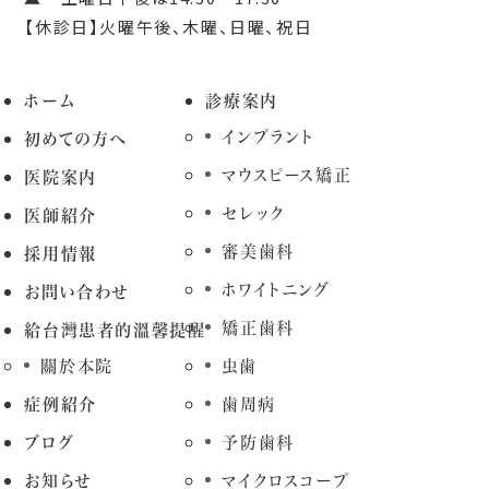
【休診日】火曜午後、木曜、日曜、祝日
ホーム
診療案内
インプラント
初めての方へ
マウスピース矯正
医院案内
セレック
医師紹介
審美歯科
採用情報
ホワイトニング
お問い合わせ
矯正歯科
給台灣患者的溫馨提醒
關於本院
虫歯
症例紹介
歯周病
ブログ
予防歯科
お知らせ
マイクロスコープ