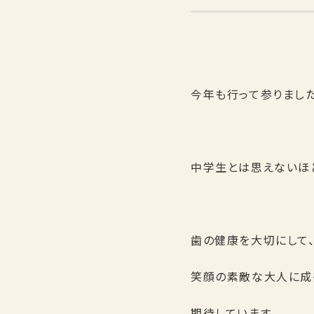
今年も行って参りました
中学生とは思えないほ
歯の健康を大切にして
笑顔の素敵な大人に成長
期待しています。