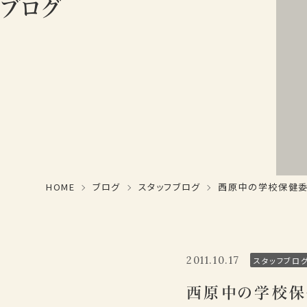
ブログ
HOME
ブログ
スタッフブログ
西原中の学校保健委
2011.10.17
スタッフブロ
西原中の学校保