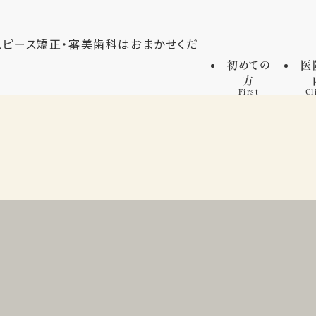
初めての
医
方
First
Cl