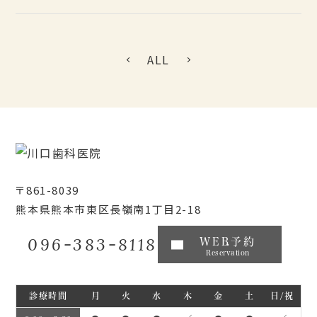
ALL
〒861-8039
熊本県熊本市東区長嶺南1丁目2-18
096-383-8118
WEB予約
Reservation
診療時間
月
火
水
木
金
土
日/祝