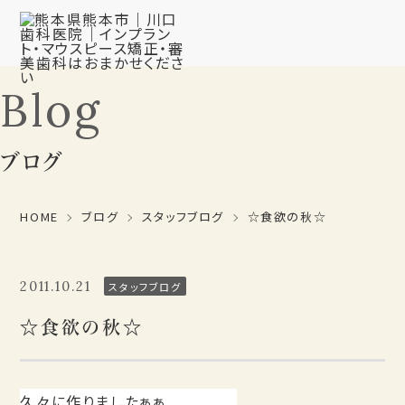
Blog
ブログ
HOME
ブログ
スタッフブログ
☆食欲の秋☆
2011.10.21
スタッフブログ
☆食欲の秋☆
久々に作りましたぁぁ