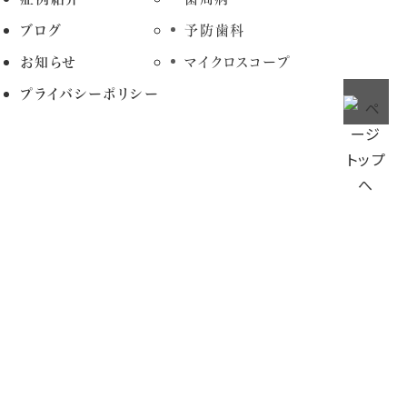
ブログ
予防歯科
お知らせ
マイクロスコープ
プライバシーポリシー