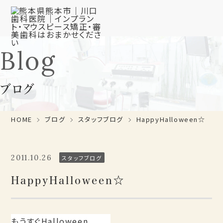
Blog
ブログ
HOME
ブログ
スタッフブログ
HappyHalloween☆
2011.10.26
スタッフブログ
HappyHalloween☆
もうすぐHalloween