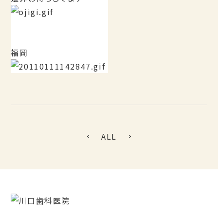
福岡
ALL