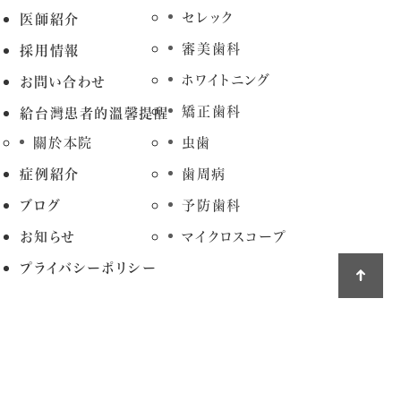
セレック
医師紹介
審美歯科
採用情報
ホワイトニング
お問い合わせ
矯正歯科
給台灣患者的溫馨提醒
關於本院
虫歯
症例紹介
歯周病
ブログ
予防歯科
お知らせ
マイクロスコープ
プライバシーポリシー