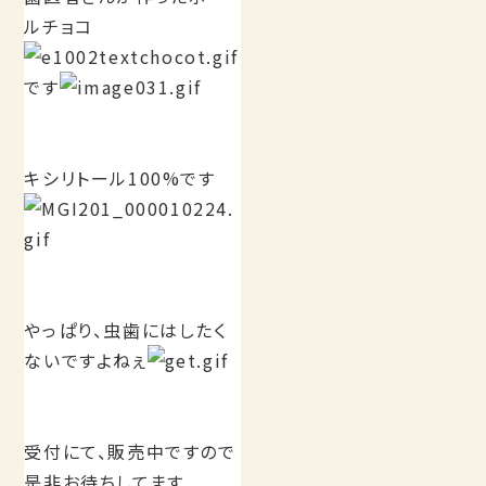
ルチョコ
です
キシリトール100%です
やっぱり、虫歯にはしたく
ないですよねぇ
受付にて、販売中ですので
是非お待ちしてます