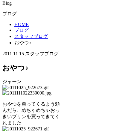
Blog
ブログ
HOME
ブログ
スタッフブログ
おやつ♪
2011.11.15
スタッフブログ
おやつ♪
ジャーン
おやつを買ってくるよう頼
んだら、めちゃめちゃおっ
きいプリンを買ってきてく
れました