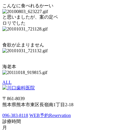
こんなに食べれるかーい
と思いましたが、案の定ペ
ロリでした
食欲が止まりません
海老本
ALL
〒861-8039
熊本県熊本市東区長嶺南1丁目2-18
096-383-8118
WEB予約
Reservation
診療時間
月