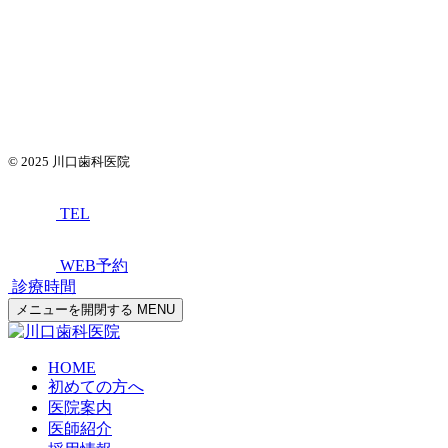
© 2025
川口歯科医院
TEL
WEB予約
診療時間
メニューを開閉する
MENU
HOME
初めての方へ
医院案内
医師紹介