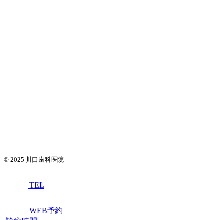
© 2025
川口歯科医院
TEL
WEB予約