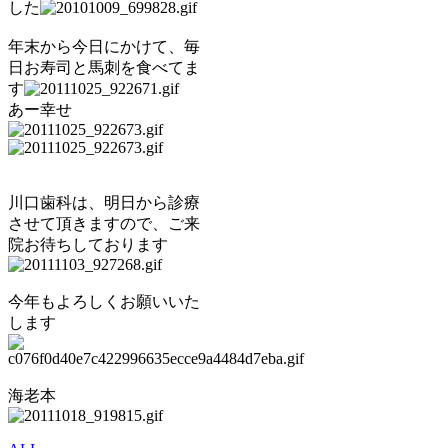
した
年末から今日にかけて、毎
日お寿司と馬刺を食べてま
す
あー幸せ
川口歯科は、明日から診療
させて頂きますので、ご来
院お待ちしております
今年もよろしくお願いいた
します
海老本