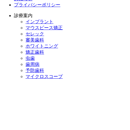
プライバシーポリシー
診療案内
インプラント
マウスピース矯正
セレック
審美歯科
ホワイトニング
矯正歯科
虫歯
歯周病
予防歯科
マイクロスコープ