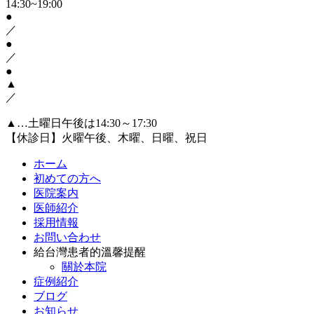
14:30~19:00
●
／
●
／
●
▲
／
▲…土曜日午後は14:30～17:30
【休診日】火曜午後、木曜、日曜、祝日
ホーム
初めての方へ
医院案内
医師紹介
採用情報
お問い合わせ
給台灣患者的溫馨提醒
關於本院
症例紹介
ブログ
お知らせ