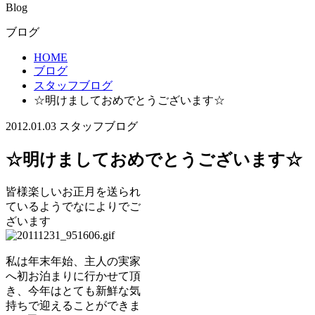
Blog
ブログ
HOME
ブログ
スタッフブログ
☆明けましておめでとうございます☆
2012.01.03
スタッフブログ
☆明けましておめでとうございます☆
皆様楽しいお正月を送られ
ているようでなによりでご
ざいます
私は年末年始、主人の実家
へ初お泊まりに行かせて頂
き、今年はとても新鮮な気
持ちで迎えることができま