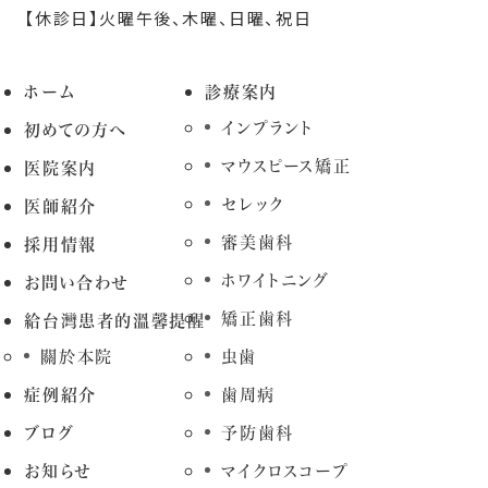
【休診日】火曜午後、木曜、日曜、祝日
ホーム
診療案内
インプラント
初めての方へ
マウスピース矯正
医院案内
セレック
医師紹介
審美歯科
採用情報
ホワイトニング
お問い合わせ
矯正歯科
給台灣患者的溫馨提醒
關於本院
虫歯
症例紹介
歯周病
ブログ
予防歯科
お知らせ
マイクロスコープ