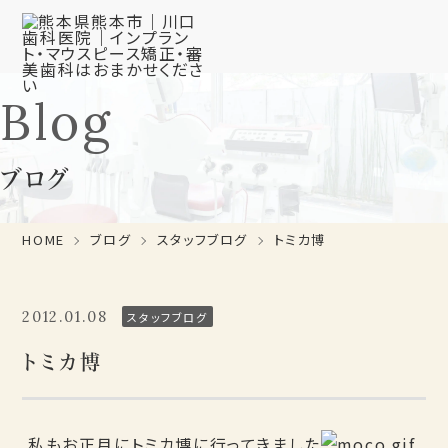
Blog
ブログ
HOME
ブログ
スタッフブログ
トミカ博
2012.01.08
スタッフブログ
トミカ博
私もお正月にトミカ博に行ってきました