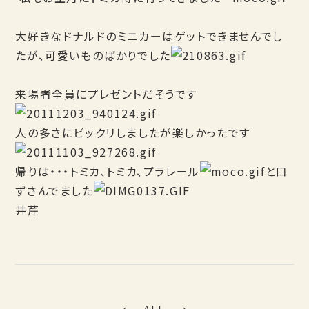
大好きなドナルドのミニカーはゲットできませんでし
たが、可愛いものばかりでした
来場者全員にプレゼントだそうです
人の多さにビックリしましたが楽しかったです
帰りは・・・トミカ、トミカ、プラレール
と口
ずさんでました
井芹