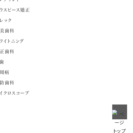
ウスピース矯正
レック
美歯科
ワイトニング
正歯科
歯
周病
防歯科
イクロスコープ