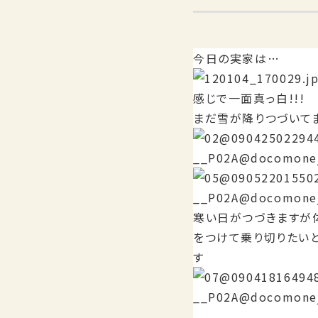
今日の実家は…
感じで一面真っ白!!!
まだ雪が降りつづいて
寒い日がつづきますが
をつけて乗り切りたい
す