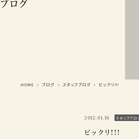
ブログ
HOME
ブログ
スタッフブログ
ビックリ!!!
2012.01.16
スタッフブロ
ビックリ!!!