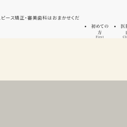
初めての
医
方
First
Cl