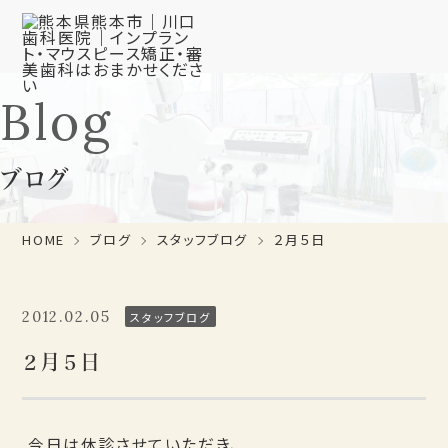
Blog
ブログ
HOME
ブログ
スタッフブログ
２月５日
2012.02.05
スタッフブログ
２月５日
今日は休診させていただき、