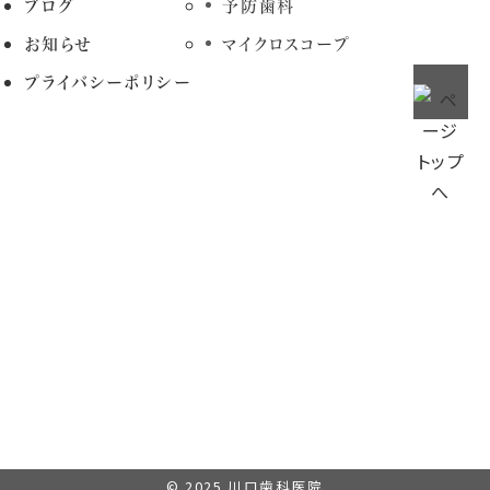
ブログ
予防歯科
お知らせ
マイクロスコープ
プライバシーポリシー
© 2025
川口歯科医院