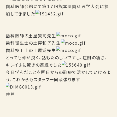
歯科医師会館にて第１７回熊本県歯科医学大会に参
加してきました
歯科医師の土屋賢司先生
歯科衛生士の土屋和子先生
歯科技工士の土屋覚先生
とっても仲が良く、話もたのしいですし、症例の凄さ、
キレイさに驚きの連続でした
今日学んだことを明日からの診療で活かしていけるよ
う、これからもスタッフ一同頑張ります
井芹