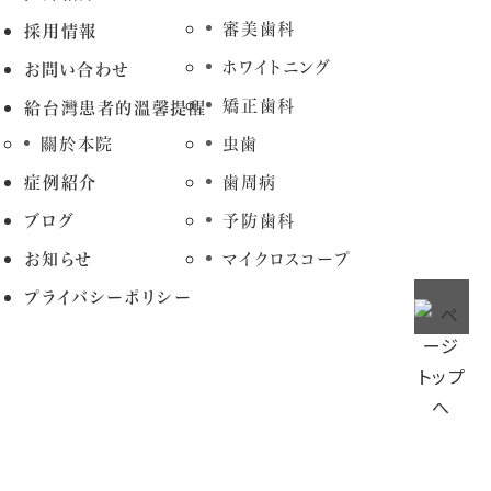
審美歯科
採用情報
ホワイトニング
お問い合わせ
矯正歯科
給台灣患者的溫馨提醒
關於本院
虫歯
症例紹介
歯周病
ブログ
予防歯科
お知らせ
マイクロスコープ
プライバシーポリシー