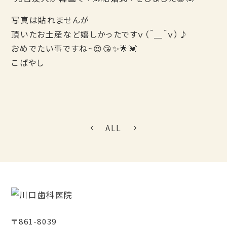
写真は貼れませんが
頂いたお土産など嬉しかったですｖ（＾＿＾ｖ）♪
おめでたい事ですね~😍😘✨🌟💓
こばやし
ALL
〒861-8039