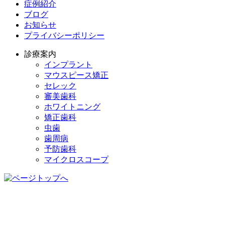
症例紹介
ブログ
お知らせ
プライバシーポリシー
診療案内
インプラント
マウスピース矯正
セレック
審美歯科
ホワイトニング
矯正歯科
虫歯
歯周病
予防歯科
マイクロスコープ