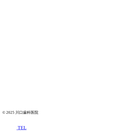
© 2025
川口歯科医院
TEL