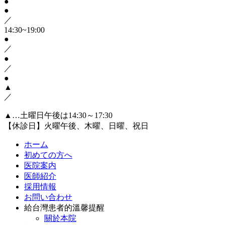
●
●
／
14:30~19:00
●
／
●
／
●
▲
／
▲…土曜日午後は14:30～17:30
【休診日】火曜午後、木曜、日曜、祝日
ホーム
初めての方へ
医院案内
医師紹介
採用情報
お問い合わせ
給台灣患者的溫馨提醒
關於本院