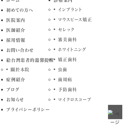
ホーム
診療案内
インプラント
初めての方へ
マウスピース矯正
医院案内
セレック
医師紹介
審美歯科
採用情報
ホワイトニング
お問い合わせ
矯正歯科
給台灣患者的溫馨提醒
關於本院
虫歯
症例紹介
歯周病
ブログ
予防歯科
お知らせ
マイクロスコープ
プライバシーポリシー