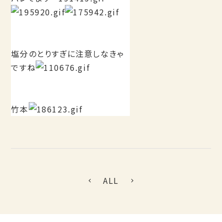
塩分のとりすぎに注意しなきゃ
ですね
竹本
ALL