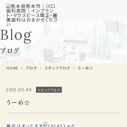
Blog
ブログ
HOME
ブログ
スタッフブログ
うーめ☆
2012.03.09
スタッフブログ
うーめ☆
最近はまってます