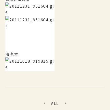
海老本
ALL