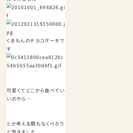
くまもんのチヨコケーキで
す
可愛くてどこから食べてい
いのやら…
とか考える間もなくぺろり
と頂きました