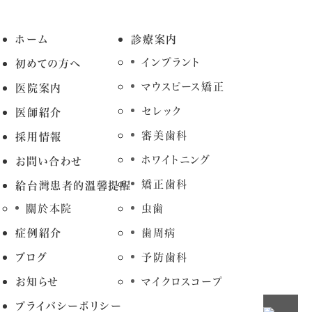
ホーム
診療案内
インプラント
初めての方へ
マウスピース矯正
医院案内
セレック
医師紹介
審美歯科
採用情報
ホワイトニング
お問い合わせ
矯正歯科
給台灣患者的溫馨提醒
關於本院
虫歯
症例紹介
歯周病
ブログ
予防歯科
お知らせ
マイクロスコープ
プライバシーポリシー