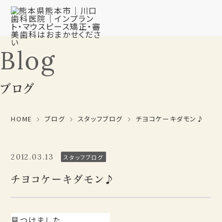
Blog
ブログ
HOME
ブログ
スタッフブログ
チヨコケーキダモン♪
2012.03.13
スタッフブログ
チヨコケーキダモン♪
見つけました