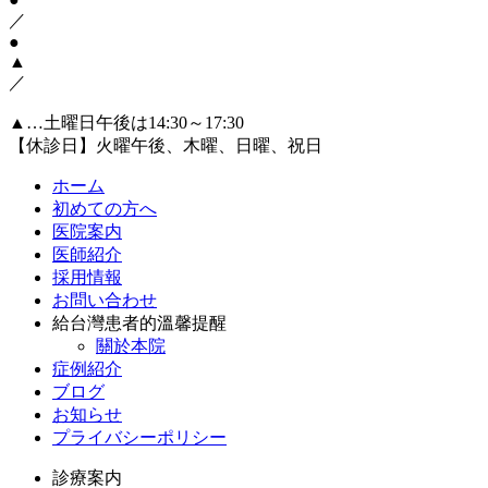
／
●
▲
／
▲…土曜日午後は14:30～17:30
【休診日】火曜午後、木曜、日曜、祝日
ホーム
初めての方へ
医院案内
医師紹介
採用情報
お問い合わせ
給台灣患者的溫馨提醒
關於本院
症例紹介
ブログ
お知らせ
プライバシーポリシー
診療案内