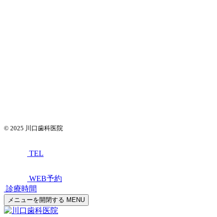
© 2025
川口歯科医院
TEL
WEB予約
診療時間
メニューを開閉する
MENU