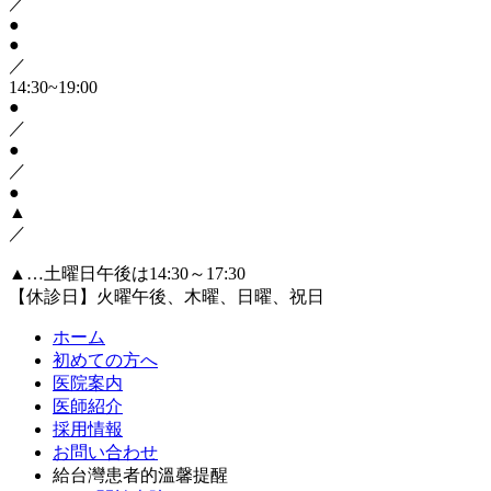
／
●
●
／
14:30~19:00
●
／
●
／
●
▲
／
▲…土曜日午後は14:30～17:30
【休診日】火曜午後、木曜、日曜、祝日
ホーム
初めての方へ
医院案内
医師紹介
採用情報
お問い合わせ
給台灣患者的溫馨提醒