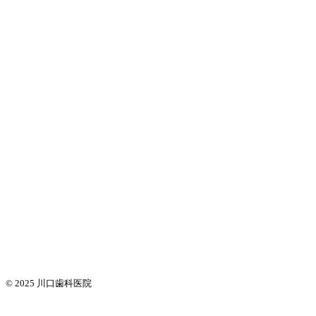
© 2025
川口歯科医院