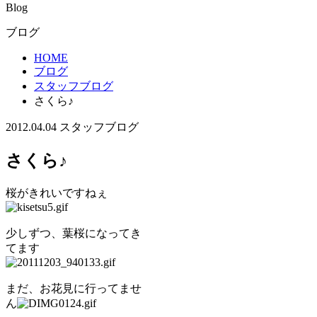
Blog
ブログ
HOME
ブログ
スタッフブログ
さくら♪
2012.04.04
スタッフブログ
さくら♪
桜がきれいですねぇ
少しずつ、葉桜になってき
てます
まだ、お花見に行ってませ
ん