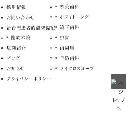
審美歯科
採用情報
ホワイトニング
お問い合わせ
矯正歯科
給台灣患者的溫馨提醒
關於本院
虫歯
症例紹介
歯周病
ブログ
予防歯科
お知らせ
マイクロスコープ
プライバシーポリシー