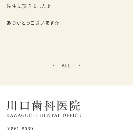
先生に頂きました♪
ありがとうございます☆
ALL
〒861-8039