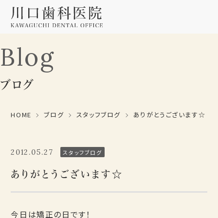
Blog
ブログ
HOME
ブログ
スタッフブログ
ありがとうございます☆
2012.05.27
スタッフブログ
ありがとうございます☆
今日は矯正の日です！