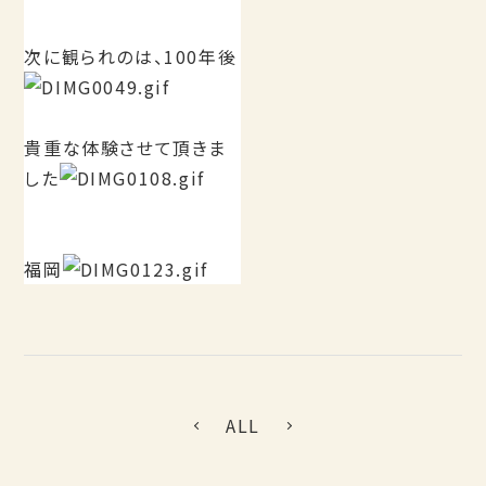
次に観られのは、100年後
貴重な体験させて頂きま
した
福岡
ALL