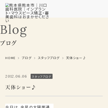
Blog
ブログ
HOME
ブログ
スタッフブログ
天体ショー♪
2012.06.06
スタッフブログ
天体ショー♪
今日は、金星の太陽面通