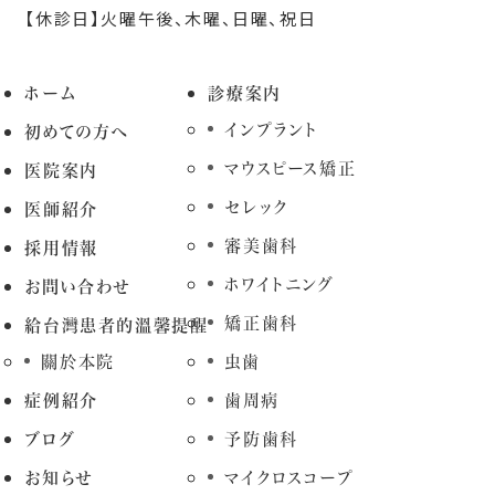
【休診日】火曜午後、木曜、日曜、祝日
ホーム
診療案内
インプラント
初めての方へ
マウスピース矯正
医院案内
セレック
医師紹介
審美歯科
採用情報
ホワイトニング
お問い合わせ
矯正歯科
給台灣患者的溫馨提醒
關於本院
虫歯
症例紹介
歯周病
ブログ
予防歯科
お知らせ
マイクロスコープ