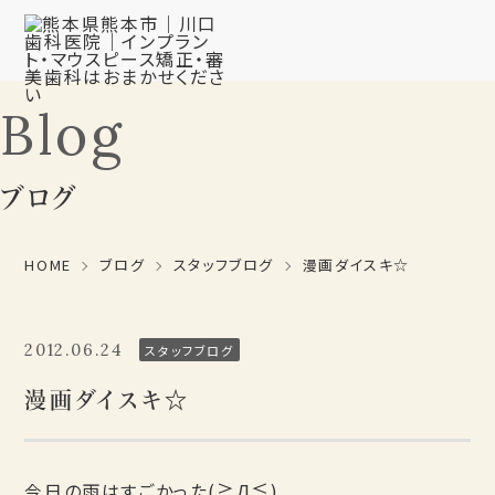
Blog
ブログ
HOME
ブログ
スタッフブログ
漫画ダイスキ☆
2012.06.24
スタッフブログ
漫画ダイスキ☆
今日の雨はすごかった(≧Д≦)