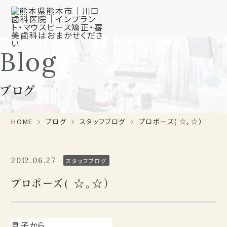
Blog
ブログ
HOME
ブログ
スタッフブログ
プロポーズ( ☆。☆）
2012.06.27
スタッフブログ
プロポーズ( ☆。☆）
息子から