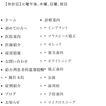
【休診日】火曜午後、木曜、日曜、祝日
ホーム
診療案内
インプラント
初めての方へ
マウスピース矯正
医院案内
セレック
医師紹介
審美歯科
採用情報
ホワイトニング
お問い合わせ
矯正歯科
給台灣患者的溫馨提醒
關於本院
虫歯
症例紹介
歯周病
ブログ
予防歯科
お知らせ
マイクロスコープ