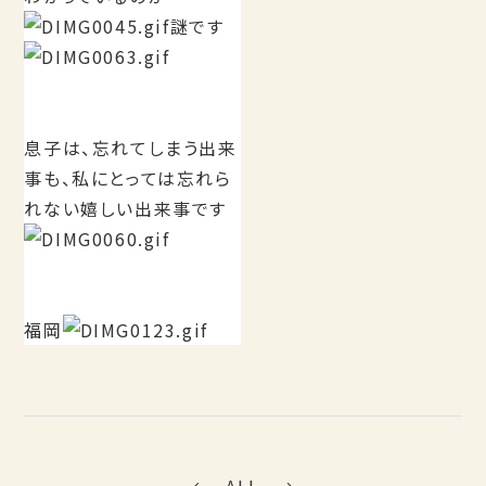
謎です
息子は、忘れてしまう出来
事も、私にとっては忘れら
れない嬉しい出来事です
福岡