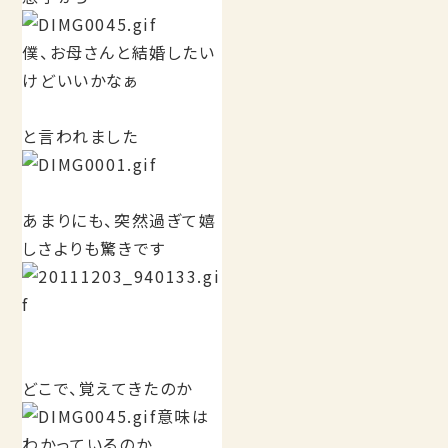
僕、お母さんと結婚したい
けどいいかなぁ
と言われました
あまりにも、突然過ぎて嬉
しさよりも驚きです
どこで、覚えてきたのか
意味は
わかっているのか