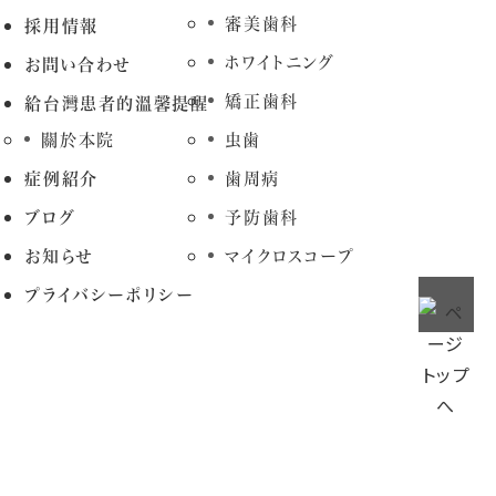
審美歯科
採用情報
ホワイトニング
お問い合わせ
矯正歯科
給台灣患者的溫馨提醒
關於本院
虫歯
症例紹介
歯周病
ブログ
予防歯科
お知らせ
マイクロスコープ
プライバシーポリシー