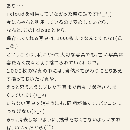
あり・・・
i cloudを利用していなかった時の話ですf^_^;)
今はちゃんと利用しているので安心していたら、
なんと、このi cloudとやら、
保存してくれる写真は、1000枚までなんですとな！(◎
_◎;)
ということは、私にとって大切な写真でも、古い写真は
容赦なく次々と切り捨てられていくわけで。
１０００枚の写真の中には、当然メモがわりにとりあえ
ず撮っておいた写真や、
えっと思うようなブレた写真まで自動で保存されま
くっています(>_<)
いらない写真を消そうにも、同期が怖くて、パソコンに
つなげない(>_<)
まっ、消去しないように、携帯をなくさないようにすれ
ば、いいんだから（＾＾）