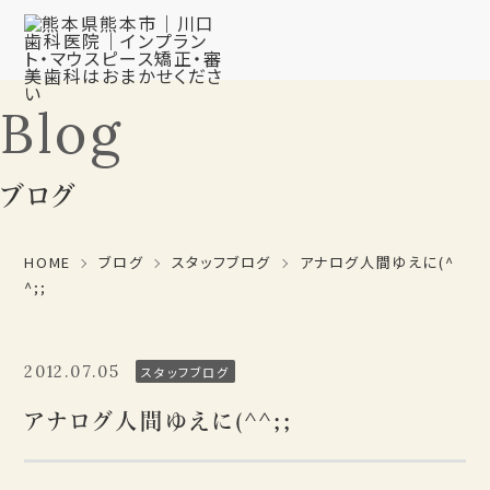
Blog
ブログ
HOME
ブログ
スタッフブログ
アナログ人間ゆえに(^
^;;
2012.07.05
スタッフブログ
アナログ人間ゆえに(^^;;