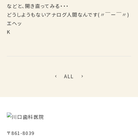
などと、開き直ってみる・・・
どうしようもないアナログ人間なんです(〃￣ー￣〃)
エヘッ
K
ALL
〒861-8039