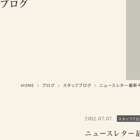
ブログ
HOME
ブログ
スタッフブログ
ニュースレター最新
2012.07.07
スタッフブロ
ニュースレター