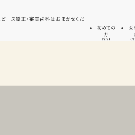
初めての
医
方
First
Cl