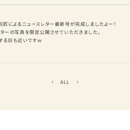
巨匠によるニュースレター最新号が完成しましたよー！
レターの写真を限定公開させていただきました。
する日も近いですｗ
ALL