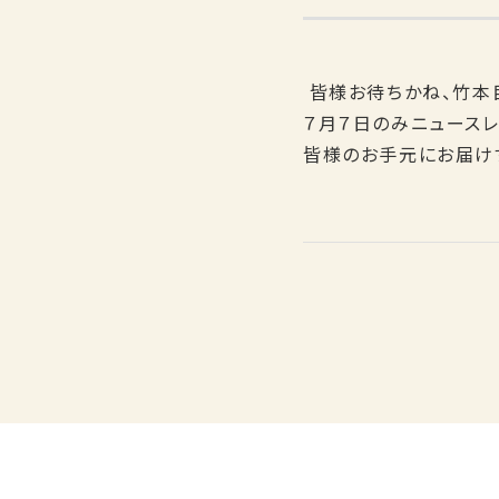
皆様お待ちかね、竹本
７月７日のみニュース
皆様のお手元にお届け