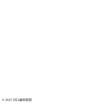
© 2025
川口歯科医院