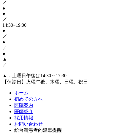
／
●
●
／
14:30~19:00
●
／
●
／
●
▲
／
▲…土曜日午後は14:30～17:30
【休診日】火曜午後、木曜、日曜、祝日
ホーム
初めての方へ
医院案内
医師紹介
採用情報
お問い合わせ
給台灣患者的溫馨提醒