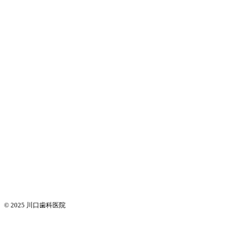
© 2025
川口歯科医院