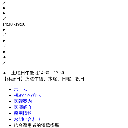
／
●
●
／
14:30~19:00
●
／
●
／
●
▲
／
▲…土曜日午後は14:30～17:30
【休診日】火曜午後、木曜、日曜、祝日
ホーム
初めての方へ
医院案内
医師紹介
採用情報
お問い合わせ
給台灣患者的溫馨提醒