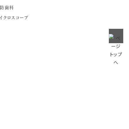
防歯科
イクロスコープ