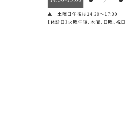
▲…土曜日午後は14:30～17:30
【休診日】火曜午後、木曜、日曜、祝日