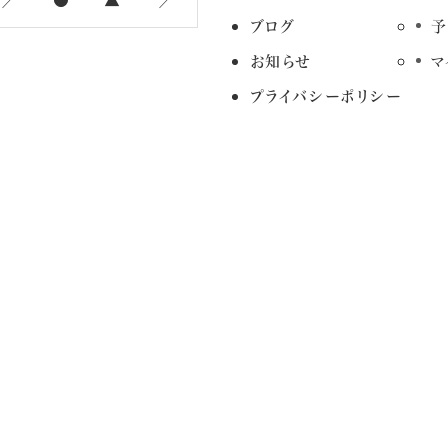
ブログ
予
お知らせ
マ
プライバシーポリシー