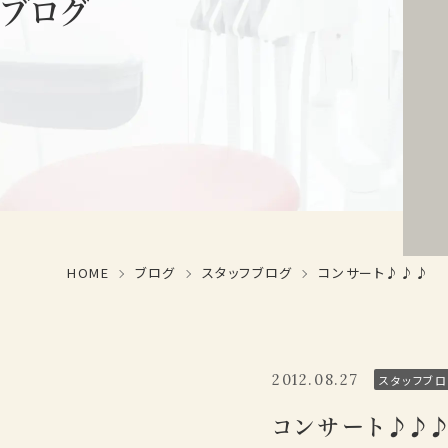
ブログ
HOME
ブログ
スタッフブログ
コンサート♪♪♪
2012.08.27
スタッフブロ
コンサート♪♪