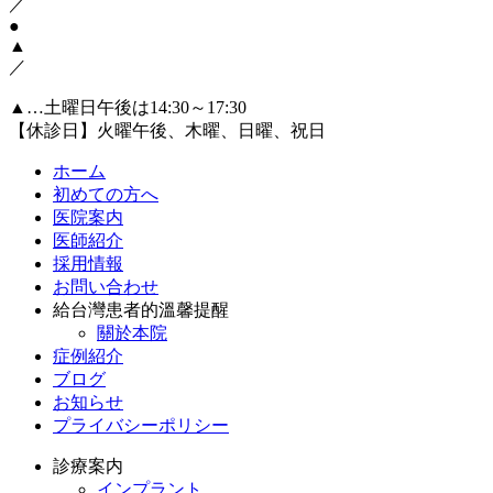
／
●
▲
／
▲…土曜日午後は14:30～17:30
【休診日】火曜午後、木曜、日曜、祝日
ホーム
初めての方へ
医院案内
医師紹介
採用情報
お問い合わせ
給台灣患者的溫馨提醒
關於本院
症例紹介
ブログ
お知らせ
プライバシーポリシー
診療案内
インプラント