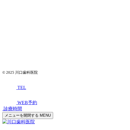
© 2025
川口歯科医院
TEL
WEB予約
診療時間
メニューを開閉する
MENU