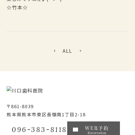
☆竹本☆
ALL
〒861-8039
熊本県熊本市東区長嶺南1丁目2-18
096-383-8118
WEB予約
Reservation