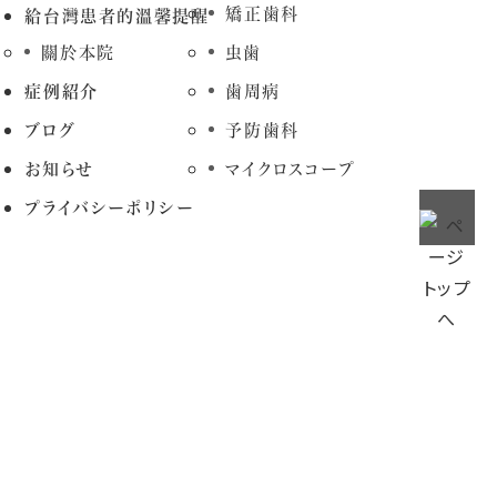
矯正歯科
給台灣患者的溫馨提醒
關於本院
虫歯
症例紹介
歯周病
ブログ
予防歯科
お知らせ
マイクロスコープ
プライバシーポリシー