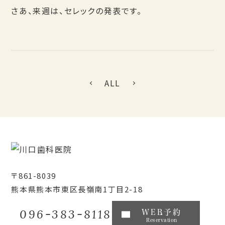
さあ、来週は、セレックの発表です。
ALL
〒861-8039
熊本県熊本市東区長嶺南1丁目2-18
096-383-8118
WEB予約
Reservation