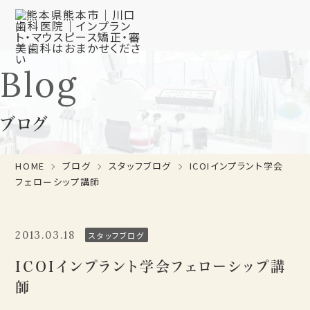
Blog
ブログ
HOME
ブログ
スタッフブログ
ICOIインプラント学会
フェローシップ講師
2013.03.18
スタッフブログ
ICOIインプラント学会フェローシップ講
師