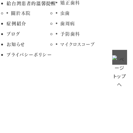
矯正歯科
給台灣患者的溫馨提醒
關於本院
虫歯
症例紹介
歯周病
ブログ
予防歯科
お知らせ
マイクロスコープ
プライバシーポリシー