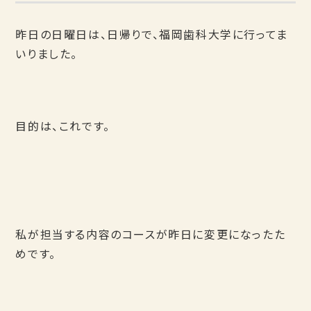
昨日の日曜日は、日帰りで、福岡歯科大学に行ってま
いりました。
目的は、これです。
私が担当する内容のコースが昨日に変更になったた
めです。