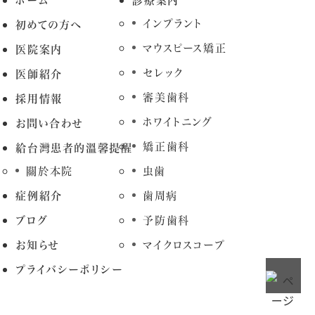
ホーム
診療案内
インプラント
初めての方へ
マウスピース矯正
医院案内
セレック
医師紹介
審美歯科
採用情報
ホワイトニング
お問い合わせ
矯正歯科
給台灣患者的溫馨提醒
關於本院
虫歯
症例紹介
歯周病
ブログ
予防歯科
お知らせ
マイクロスコープ
プライバシーポリシー