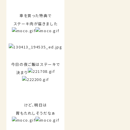
車を買った特典で
ステーキ肉が届きました
今日の夜ご飯はステーキで
決まり
けど、明日は
胃もたれしそうだなぁ