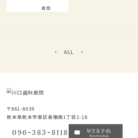
倉田
ALL
〒861-8039
熊本県熊本市東区長嶺南1丁目2-18
096-383-8118
WEB予約
Reservation