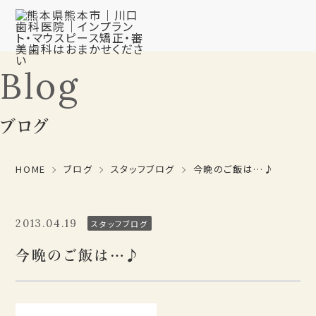
Blog
ブログ
HOME
ブログ
スタッフブログ
今晩のご飯は…♪
2013.04.19
スタッフブログ
今晩のご飯は…♪