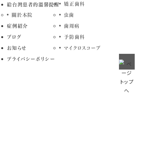
矯正歯科
給台灣患者的溫馨提醒
關於本院
虫歯
症例紹介
歯周病
ブログ
予防歯科
お知らせ
マイクロスコープ
プライバシーポリシー