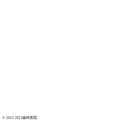
© 2025
川口歯科医院