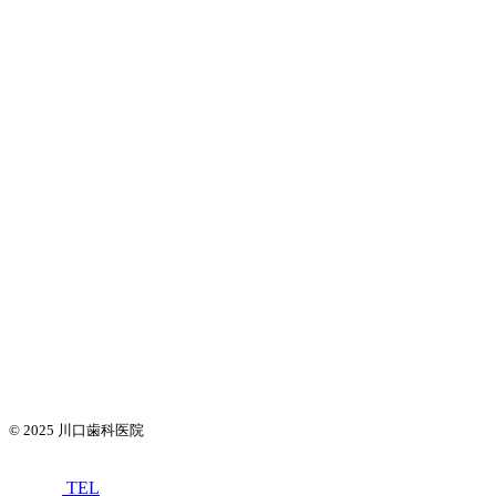
© 2025
川口歯科医院
TEL