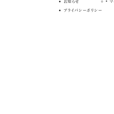
お知らせ
マ
プライバシーポリシー