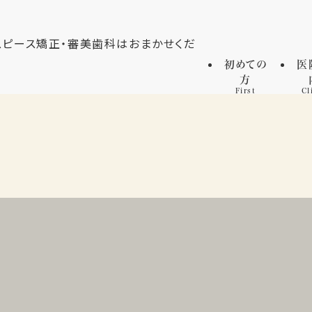
初めての
医
方
First
Cl