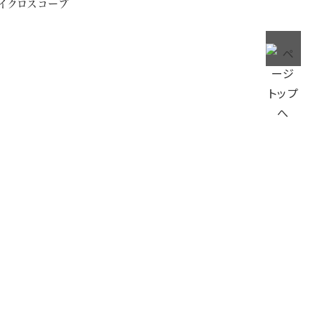
イクロスコープ