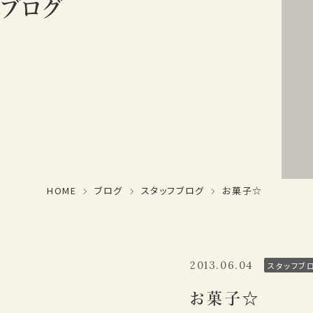
ブログ
HOME
ブログ
スタッフブログ
お菓子☆
2013.06.04
スタッフブ
お菓子☆