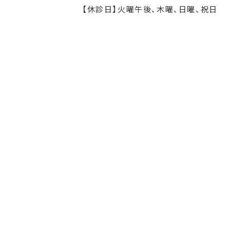
【休診日】火曜午後、木曜、日曜、祝日