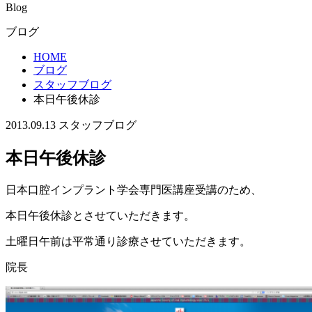
Blog
ブログ
HOME
ブログ
スタッフブログ
本日午後休診
2013.09.13
スタッフブログ
本日午後休診
日本口腔インプラント学会専門医講座受講のため、
本日午後休診とさせていただきます。
土曜日午前は平常通り診療させていただきます。
院長