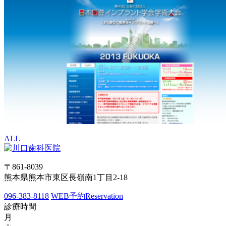
ALL
〒861-8039
熊本県熊本市東区長嶺南1丁目2-18
096-383-8118
WEB予約
Reservation
診療時間
月