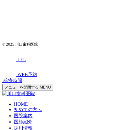
© 2025
川口歯科医院
TEL
WEB予約
診療時間
メニューを開閉する
MENU
HOME
初めての方へ
医院案内
医師紹介
採用情報