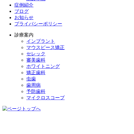
症例紹介
ブログ
お知らせ
プライバシーポリシー
診療案内
インプラント
マウスピース矯正
セレック
審美歯科
ホワイトニング
矯正歯科
虫歯
歯周病
予防歯科
マイクロスコープ