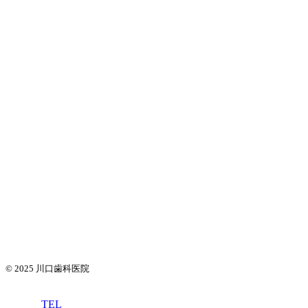
© 2025
川口歯科医院
TEL