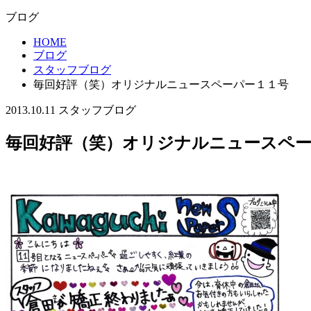
ブログ
HOME
ブログ
スタッフブログ
毎回好評（笑）オリジナルニュースペーパー１１号
2013.10.11
スタッフブログ
毎回好評（笑）オリジナルニュースペー