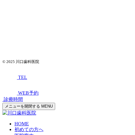
© 2025
川口歯科医院
TEL
WEB予約
診療時間
メニューを開閉する
MENU
HOME
初めての方へ