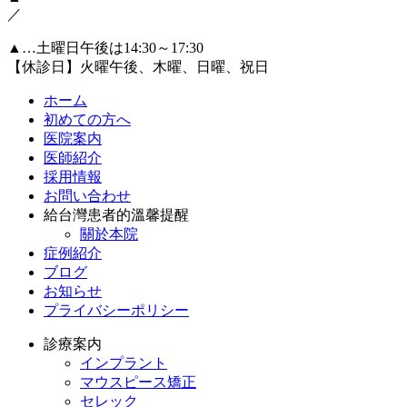
／
▲…土曜日午後は14:30～17:30
【休診日】火曜午後、木曜、日曜、祝日
ホーム
初めての方へ
医院案内
医師紹介
採用情報
お問い合わせ
給台灣患者的溫馨提醒
關於本院
症例紹介
ブログ
お知らせ
プライバシーポリシー
診療案内
インプラント
マウスピース矯正
セレック