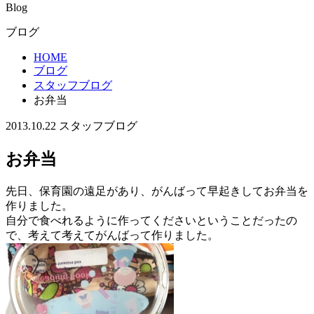
Blog
ブログ
HOME
ブログ
スタッフブログ
お弁当
2013.10.22
スタッフブログ
お弁当
先日、保育園の遠足があり、がんばって早起きしてお弁当を
作りました。
自分で食べれるように作ってくださいということだったの
で、考えて考えてがんばって作りました。