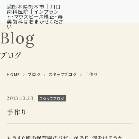
Blog
ブログ
HOME
ブログ
スタッフブログ
手作り
2013.10.28
スタッフブログ
手作り
もうすぐ娘の保育園のバザーがあり、何を出そうか