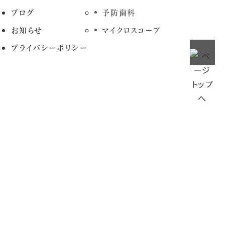
ブログ
予防歯科
お知らせ
マイクロスコープ
プライバシーポリシー