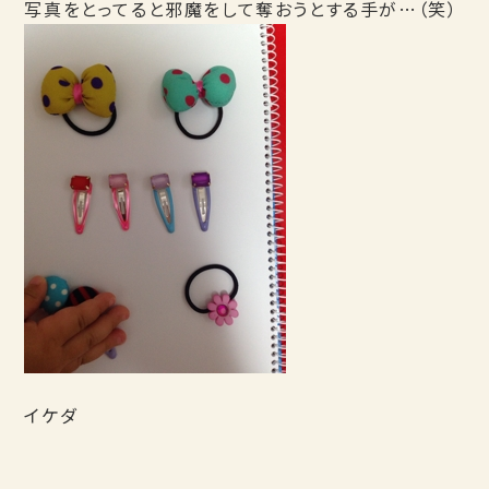
写真をとってると邪魔をして奪おうとする手が…（笑）
イケダ