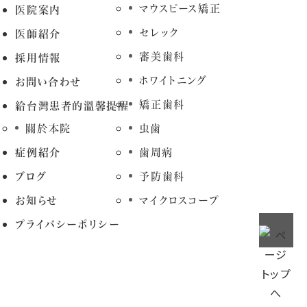
マウスピース矯正
医院案内
セレック
医師紹介
審美歯科
採用情報
ホワイトニング
お問い合わせ
矯正歯科
給台灣患者的溫馨提醒
關於本院
虫歯
症例紹介
歯周病
ブログ
予防歯科
お知らせ
マイクロスコープ
プライバシーポリシー