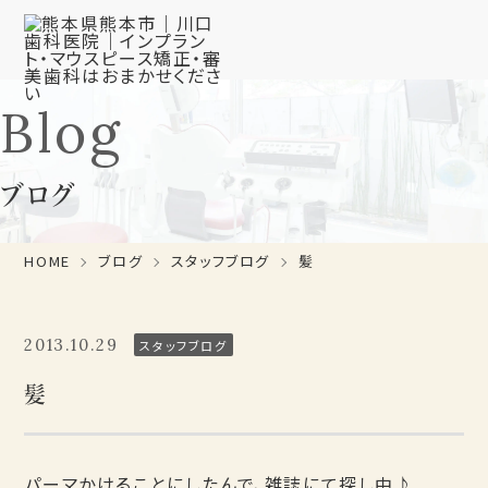
Blog
ブログ
HOME
ブログ
スタッフブログ
髪
2013.10.29
スタッフブログ
髪
パーマかけることにしたんで、雑誌にて探し中♪