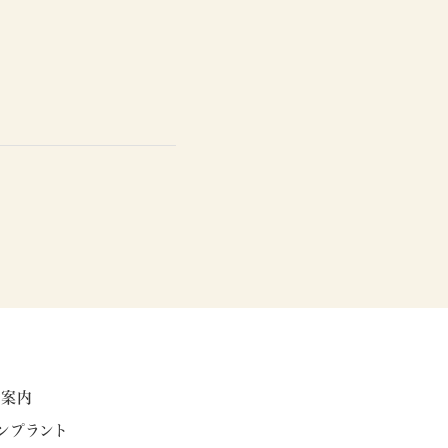
療案内
ンプラント