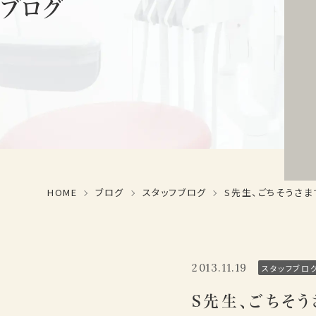
ブログ
HOME
ブログ
スタッフブログ
S先生、ごちそうさま
2013.11.19
スタッフブロ
S先生、ごちそう