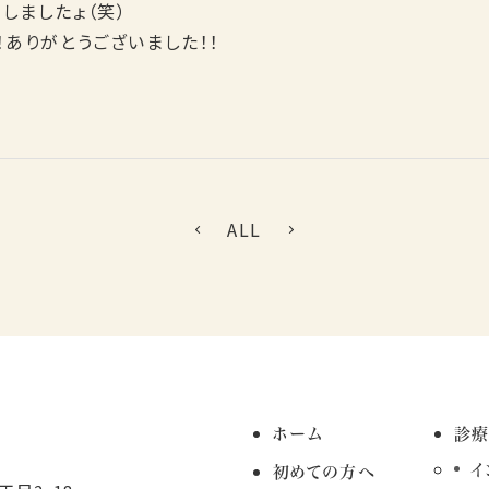
しましたょ（笑）
！ありがとうございました！！
ALL
ホーム
診
イ
初めての方へ